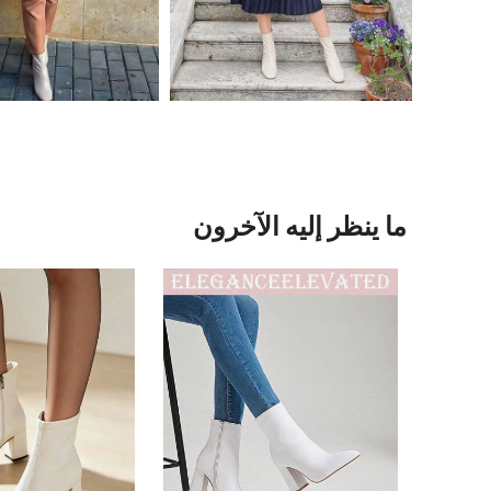
ما ينظر إليه الآخرون