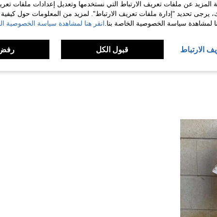
 المزيد عن ملفات تعريف الارتباط التي نستخدمها وتعديل إعدادات ملفات تعري
ك، يرجى تحديد "إدارة ملفات تعريف الارتباط". لمزيد من المعلومات حول كيفية مع
مفيد (9)
نا لمشاهدة سياسة الخصوصية الخاصة بنا.
انقر هنا لمشاهدة سياسة الخصوصية الخ
لمراجعات
يف الارتباط
قبول الكل
رفض 