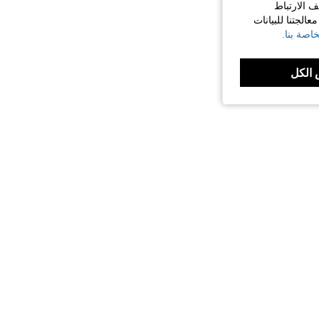
ف الارتباط
الجتنا للبيانات
اصة بنا.
الكل