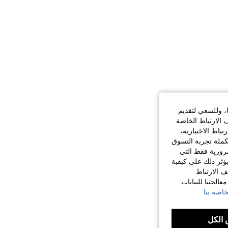
ا، وللسعي لتقديم
 الارتباط الخاصة
اط الاختيارية،
كملة تجربة التسوق
الضرورية فقط التي
ؤثر ذلك على كيفية
ف الارتباط
الجتنا للبيانات
اصة بنا.
الكل