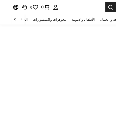
0
0
ة و الجمال
الأطفال والأمومة
مجوهرات واكسسوارات
الحقائب والأمتعة