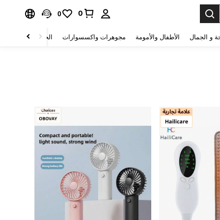
0
0
ة و الجمال
الأطفال والأمومة
مجوهرات واكسسوارات
الحقائب والأمتعة