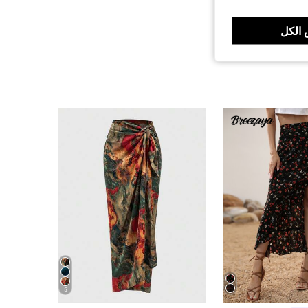
الكل
5