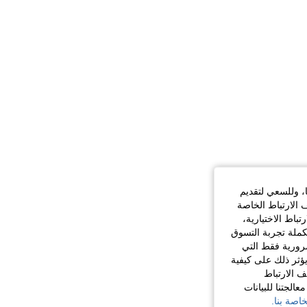
ا، وللسعي لتقديم
 الارتباط الخاصة
اط الاختيارية،
كملة تجربة التسوق
الضرورية فقط التي
ؤثر ذلك على كيفية
ف الارتباط
الجتنا للبيانات
اصة بنا.