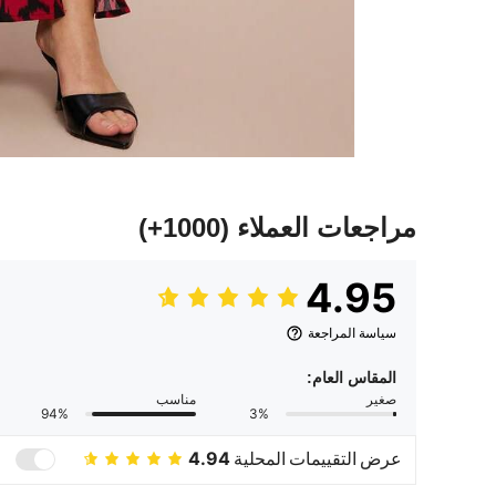
مراجعات العملاء
(1000+)
4.95
سياسة المراجعة
المقاس العام:
صغير
مناسب
94%
3%
عرض التقييمات المحلية
4.94