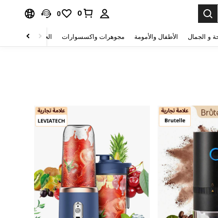
0
0
ة و الجمال
الأطفال والأمومة
مجوهرات واكسسوارات
الحقائب والأمتعة