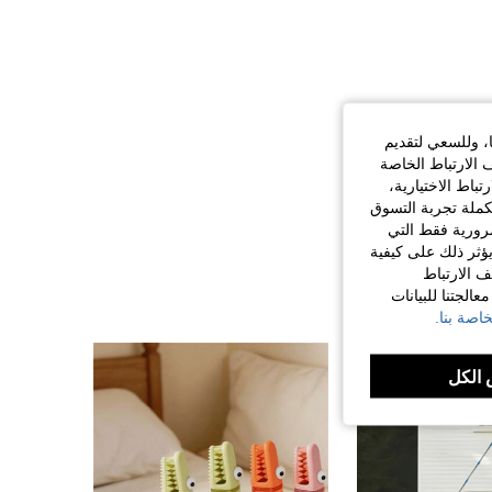
ا، وللسعي لتقديم
 الارتباط الخاصة
اط الاختيارية،
كملة تجربة التسوق
الضرورية فقط التي
ؤثر ذلك على كيفية
ف الارتباط
الجتنا للبيانات
اصة بنا.
الكل