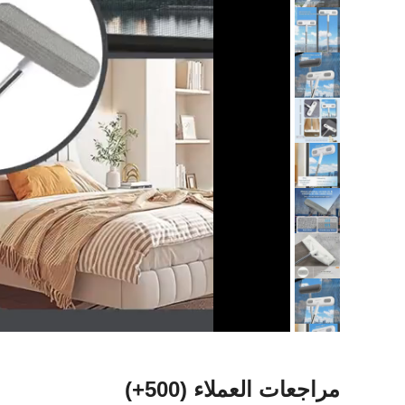
مراجعات العملاء
(500+)