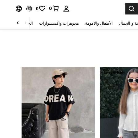
0
0
ة و الجمال
الأطفال والأمومة
مجوهرات واكسسوارات
الحقائب والأمتعة