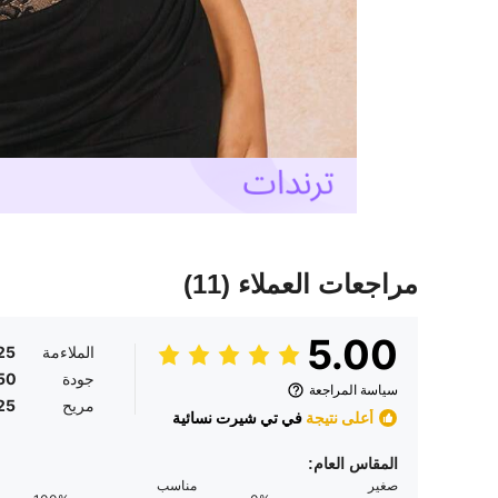
مراجعات العملاء
(11)
5.00
الملاءمة
25
جودة
50
سياسة المراجعة
مريح
25
أعلى نتيجة
في تي شيرت نسائية
المقاس العام:
صغير
مناسب