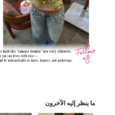
ما ينظر إليه الآخرون