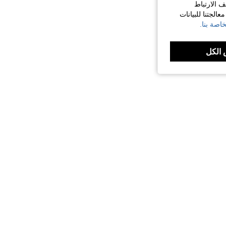
ف الارتباط
الجتنا للبيانات
اصة بنا.
الكل