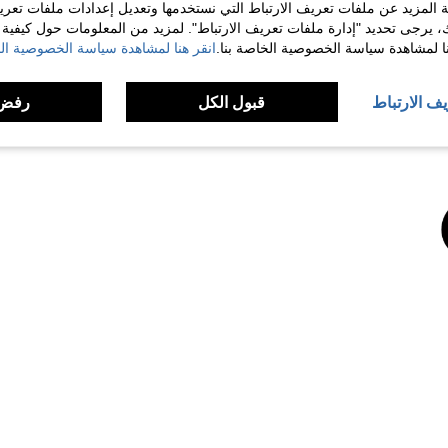
 المزيد عن ملفات تعريف الارتباط التي نستخدمها وتعديل إعدادات ملفات تعري
لمراجعات
ك، يرجى تحديد "إدارة ملفات تعريف الارتباط". لمزيد من المعلومات حول كيفية مع
نا لمشاهدة سياسة الخصوصية الخاصة بنا.
انقر هنا لمشاهدة سياسة الخصوصية الخ
يف الارتباط
قبول الكل
رفض 