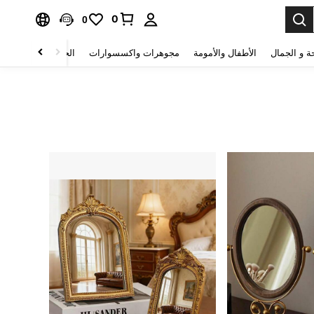
0
0
ة و الجمال
الأطفال والأمومة
مجوهرات واكسسوارات
الحقائب والأمتعة