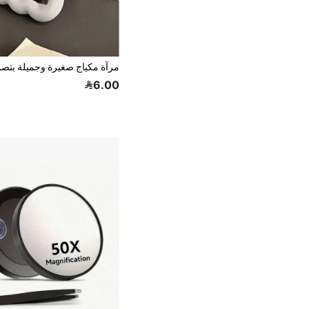
6.00