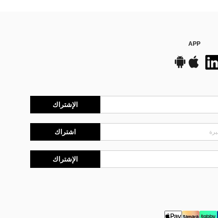
APP
الإشتراك
اشتراك
الإشتراك