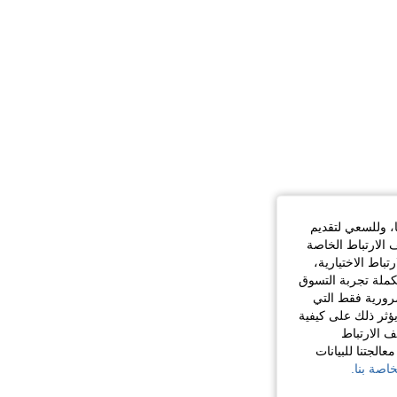
ا، وللسعي لتقديم
 الارتباط الخاصة
اط الاختيارية،
كملة تجربة التسوق
الضرورية فقط التي
ؤثر ذلك على كيفية
ف الارتباط
الجتنا للبيانات
اصة بنا.