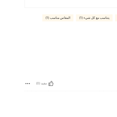
يتناسب مع كل شيء (1)
المقاس مناسب (1)
مفيد (0)