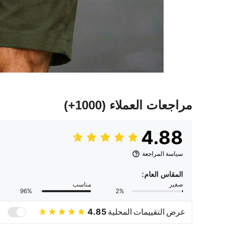
مراجعات العملاء
(1000+)
4.88
سياسة المراجعة
المقاس العام:
صغير
مناسب
96%
2%
عرض التقييمات المحلية
4.85