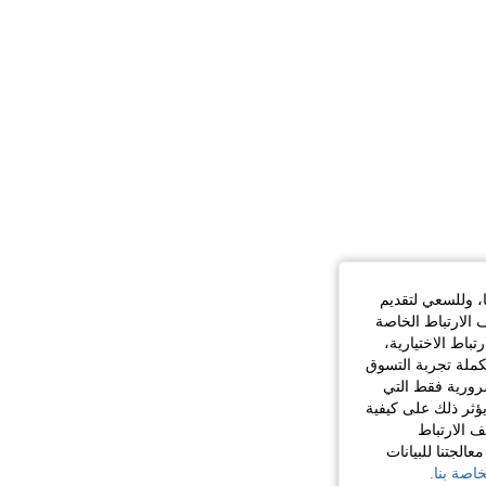
ا، وللسعي لتقديم
 الارتباط الخاصة
اط الاختيارية،
كملة تجربة التسوق
الضرورية فقط التي
ؤثر ذلك على كيفية
ف الارتباط
الجتنا للبيانات
اصة بنا.