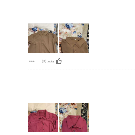
مفيد (0)