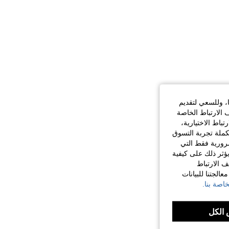
ا، وللسعي لتقديم
 الارتباط الخاصة
اط الاختيارية،
كملة تجربة التسوق
الضرورية فقط التي
ؤثر ذلك على كيفية
ف الارتباط
الجتنا للبيانات
اصة بنا.
الكل