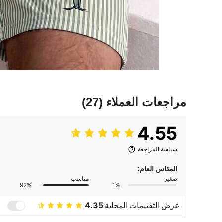
مراجعات العملاء
(27)
4.55
سياسة المراجعة
المقاس العام:
صغير
مناسب
92%
1%
عرض التقييمات المحلية
4.35