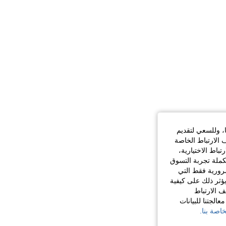
ا، وللسعي لتقديم
 الارتباط الخاصة
اط الاختيارية،
كملة تجربة التسوق
الضرورية فقط التي
ؤثر ذلك على كيفية
ف الارتباط
الجتنا للبيانات
اصة بنا.