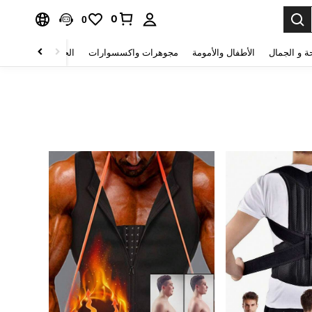
0
0
ة و الجمال
الأطفال والأمومة
مجوهرات واكسسوارات
الحقائب والأمتعة