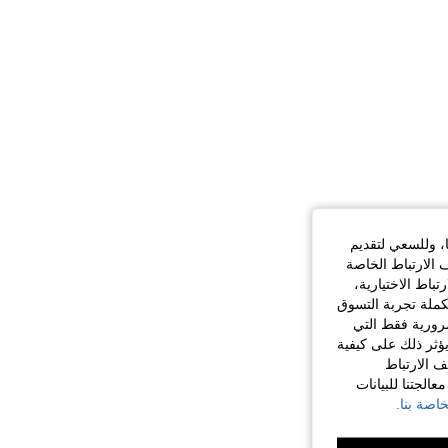
ا، وللسعي لتقديم
 الارتباط الخاصة
اط الاختيارية،
كملة تجربة التسوق
الضرورية فقط التي
ؤثر ذلك على كيفية
ف الارتباط
الجتنا للبيانات
اصة بنا.