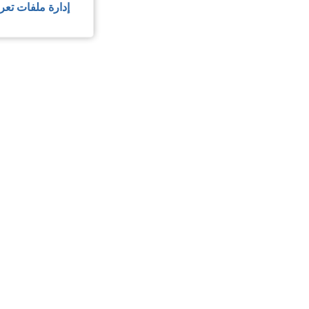
إدارة ملفات تعر