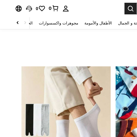
0
0
ة و الجمال
الأطفال والأمومة
مجوهرات واكسسوارات
الحقائب والأمتعة