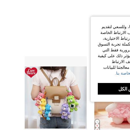
ا، وللسعي لتقديم
 الارتباط الخاصة
اط الاختيارية،
كملة تجربة التسوق
الضرورية فقط التي
ؤثر ذلك على كيفية
ف الارتباط
الجتنا للبيانات
اصة بنا.
الكل