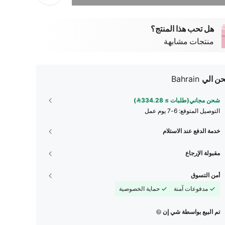
هل تحب هذا المنتج؟
منتجات مشابهة
ن الي
Bahrain
شحن مجاني(طلبات ≥ 334.28)
التوصيل المتوقع:
6-7 يوم عمل
خدمة الدفع عند الاستلام
مقبولة الإرجاع
أمن التسوق
مدفوعات آمنة
حماية الخصوصية
تم البيع بواسطة شي إن