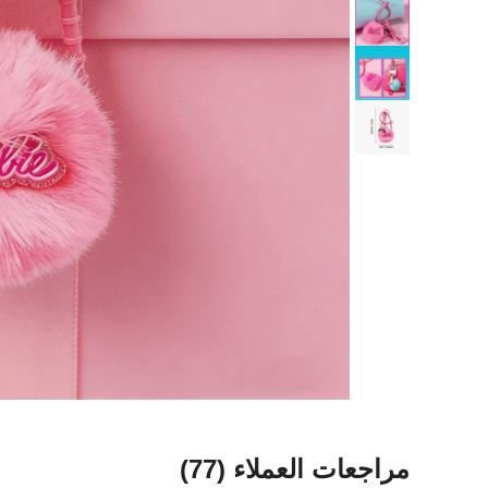
مراجعات العملاء
(77)