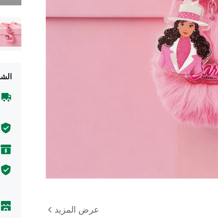
الشح
عرض المزيد