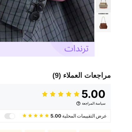
مراجعات العملاء
(9)
5.00
سياسة المراجعة
عرض التقييمات المحلية
5.00