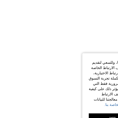
ا، وللسعي لتقديم
 الارتباط الخاصة
اط الاختيارية،
كملة تجربة التسوق
الضرورية فقط التي
ؤثر ذلك على كيفية
ف الارتباط
الجتنا للبيانات
اصة بنا.