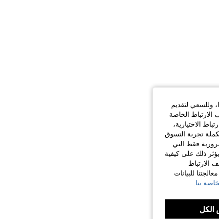
ا، وللسعي لتقديم
 الارتباط الخاصة
اط الاختيارية،
كملة تجربة التسوق
الضرورية فقط التي
ؤثر ذلك على كيفية
ف الارتباط
الجتنا للبيانات
اصة بنا.
الكل