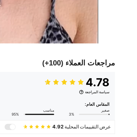
مراجعات العملاء
(100+)
4.78
سياسة المراجعة
المقاس العام:
صغير
مناسب
95%
3%
عرض التقييمات المحلية
4.92