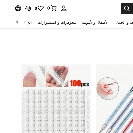
0
0
ة و الجمال
الأطفال والأمومة
مجوهرات واكسسوارات
الحقائب والأمتعة