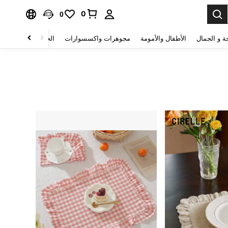
0
0
ة و الجمال
الأطفال والأمومة
مجوهرات واكسسوارات
الحقائب والأمتعة