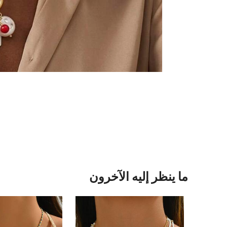
ما ينظر إليه الآخرون