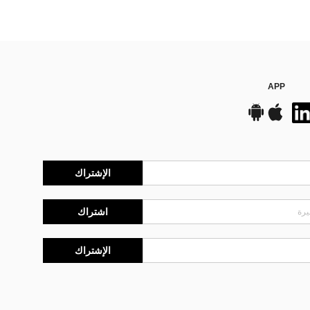
APP
الإشتراك
اشتراك
الإشتراك