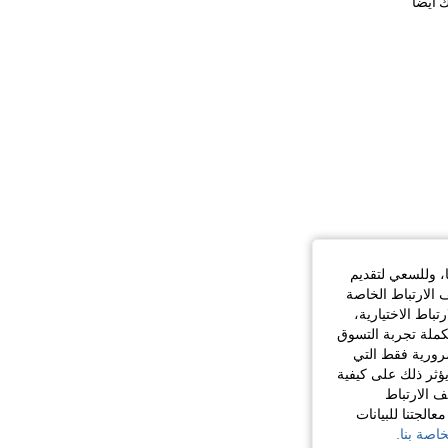
 أيضاً
ا، وللسعي لتقديم
 الارتباط الخاصة
اط الاختيارية،
كملة تجربة التسوق
الضرورية فقط التي
ؤثر ذلك على كيفية
ف الارتباط
الجتنا للبيانات
اصة بنا.