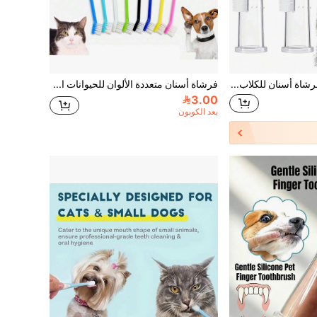
20 قطعة مجموعة فرشاة أسنان للكلاب، فرشاة أسنان للكلاب بزاوية 360 درجة، فرشاة أسنان للقطط، تنظيف أسنان الكلاب، فرشاة أسنان إصبع للكلاب، مناسبة للحيوانات الأليفة الصغيرة والكبيرة
فرشاة أسنان متعددة الألوان للحيوانات الأليفة ذات الرأسين، فرشاة أسنان للكلب، فرشاة أسنان للقطة، فرشاة أسنان متعددة الاستخدامات لتنظيف أسنان الحيوانات الأليفة
3.00
بعد الكوبون