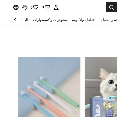
0
0
ة و الجمال
الأطفال والأمومة
مجوهرات واكسسوارات
الحقائب والأمتعة