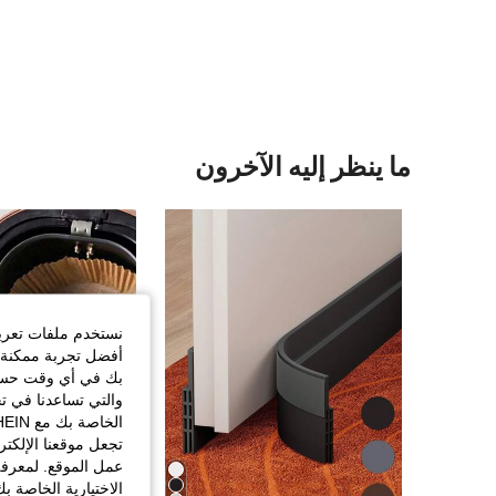
ما ينظر إليه الآخرون
نستخدم ملفات تعريف 
أفضل تجربة ممكنة ع
بك في أي وقت حسب ا
والتي تساعدنا في ت
تجعل موقعنا الإلكت
عمل الموقع. لمعرفة
الاختيارية الخاصة ب