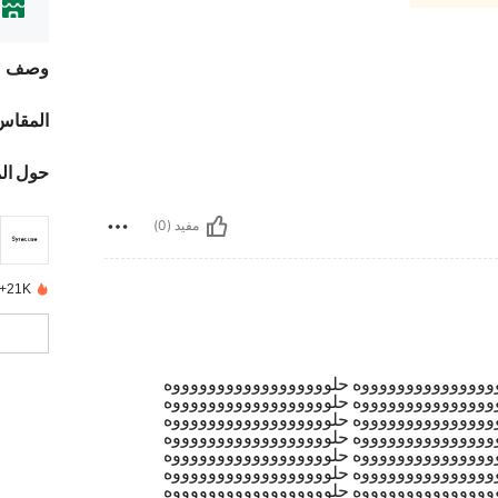
وصف
المقاس
حول ال
مفيد (0)
21K+ تم بيعها مؤخرًا
وووووووووووووووه حلووووووووووووووووووه
وووووووووووووووه حلووووووووووووووووووه
وووووووووووووووه حلووووووووووووووووووه
وووووووووووووووه حلووووووووووووووووووه
وووووووووووووووه حلووووووووووووووووووه
وووووووووووووووه حلووووووووووووووووووه
وووووووووووووووه حلووووووووووووووووووه