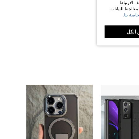
ف الارتباط
الجتنا للبيانات
اصة بنا.
الكل