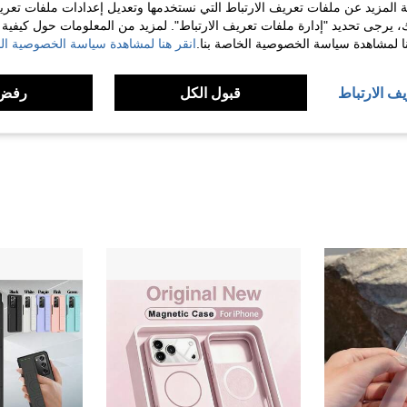
 المزيد عن ملفات تعريف الارتباط التي نستخدمها وتعديل إعدادات ملفات تعري
ك، يرجى تحديد "إدارة ملفات تعريف الارتباط". لمزيد من المعلومات حول كيفية مع
نا لمشاهدة سياسة الخصوصية الخاصة بنا.
انقر هنا لمشاهدة سياسة الخصوصية الخ
مفيد (0)
يف الارتباط
قبول الكل
رفض 
لمراجعات