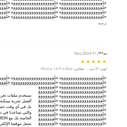
حلووووووووووووووووووه حلووووووووووووووووووه حلووو
حلووووووووووووووووووه حلووووووووووووووووووه حلووو
حلووووووووووووووووووه حلووووووووووووووووووه حلووو
حلووووووووووووووووووه حلووووووووووووووووووه حلووو
ترجمة
11 Nov,2024
ت***.
لون: الأسود, مقاس: iPhone 14 Pro Max
لون:
الأسود
مقاس:
iPhone 14 Pro Max
حلووووووووووووووووووه حلووووووووووووووووووه حلووو
حلووووووووووووووووووه حلووووووووووووووووووه حلووو
حلووووووووووووووووووه حلووووووووووووووووووه حلووو
حلووووووووووووووووووه حلووووووووووووووووووه حلووو
حلووووووووووووووووووه حلووووووووووووووووووه حلووو
نستخدم ملفات تعريف 
حلووووووووووووووووووه حلووووووووووووووووووه حلووو
أفضل تجربة ممكنة ع
حلووووووووووووووووووه حلووووووووووووووووووه حلووو
بك في أي وقت حسب ا
حلووووووووووووووووووه حلووووووووووووووووووه حلووو
والتي تساعدنا في ت
حلووووووووووووووووووه حلووووووووووووووووووه حلووو
حلووووووووووووووووووه حلووووووووووووووووووه حلووو
حلووووووووووووووووووه حلووووووووووووووووووه حلووو
تجعل موقعنا الإلكت