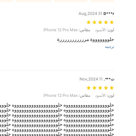
31 Aug,2024
D***r
لون: الأسود, مقاس: iPhone 12 Pro Max
لون:
الأسود
مقاس:
iPhone 12 Pro Max
حلوووووووة مرررررررررررة
ترجمة
11 Nov,2024
ت***.
لون: الأسود, مقاس: iPhone 12 Pro Max
لون:
الأسود
مقاس:
iPhone 12 Pro Max
حلووووووووووووووووووه حلووووووووووووووووووه حلووو
حلووووووووووووووووووه حلووووووووووووووووووه حلووو
حلووووووووووووووووووه حلووووووووووووووووووه حلووو
حلووووووووووووووووووه حلووووووووووووووووووه حلووو
حلووووووووووووووووووه حلووووووووووووووووووه حلووو
حلووووووووووووووووووه حلووووووووووووووووووه حلووو
حلووووووووووووووووووه حلووووووووووووووووووه حلووو