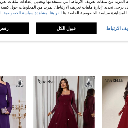
 المزيد عن ملفات تعريف الارتباط التي نستخدمها وتعديل إعدادات ملفات تعري
ك، يرجى تحديد "إدارة ملفات تعريف الارتباط". لمزيد من المعلومات حول كيفية مع
نا لمشاهدة سياسة الخصوصية الخاصة بنا.
انقر هنا لمشاهدة سياسة الخصوصية الخ
مفيد (18)
يف الارتباط
قبول الكل
رفض 
لمراجعات