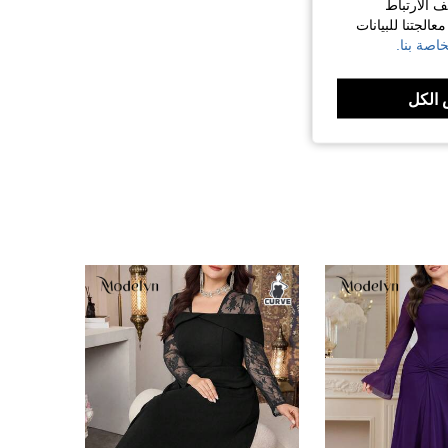
ف الارتباط
الجتنا للبيانات
اصة بنا.
الكل