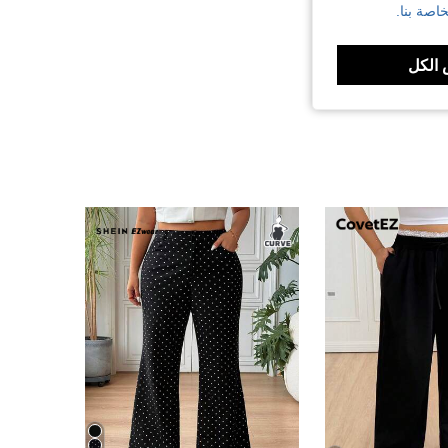
اصة بنا.
الكل