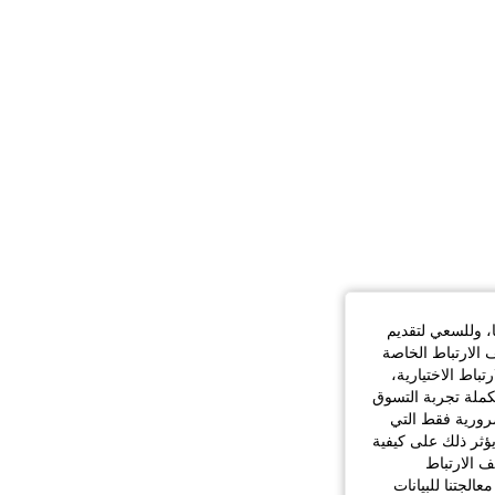
ا، وللسعي لتقديم
 الارتباط الخاصة
اط الاختيارية،
كملة تجربة التسوق
الضرورية فقط التي
ؤثر ذلك على كيفية
ف الارتباط
الجتنا للبيانات