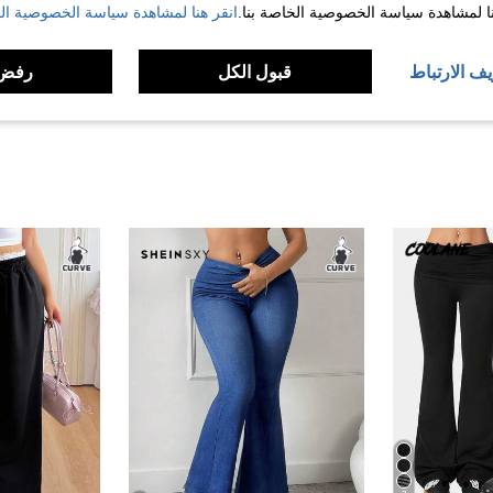
نا لمشاهدة سياسة الخصوصية الخاصة بنا.
انقر هنا لمشاهدة سياسة الخصوصية الخ
لمراجعات
يف الارتباط
قبول الكل
رفض 