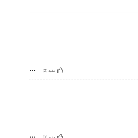
مفيد (0)
مفيد (0)