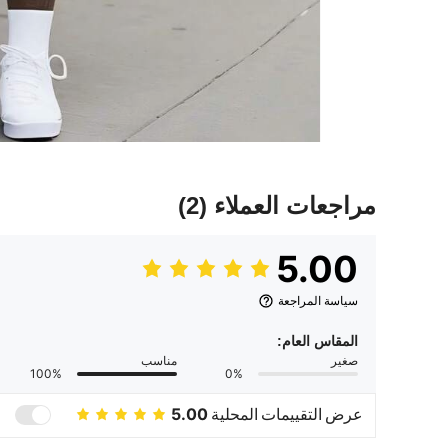
مراجعات العملاء
(2)
5.00
سياسة المراجعة
المقاس العام:
صغير
مناسب
100%
0%
عرض التقييمات المحلية
5.00