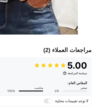
مراجعات العملاء
(2)
5.00
سياسة المراجعة
المقاس العام:
صغير
مناسب
100%
0%
لا توجد تقييمات محلية