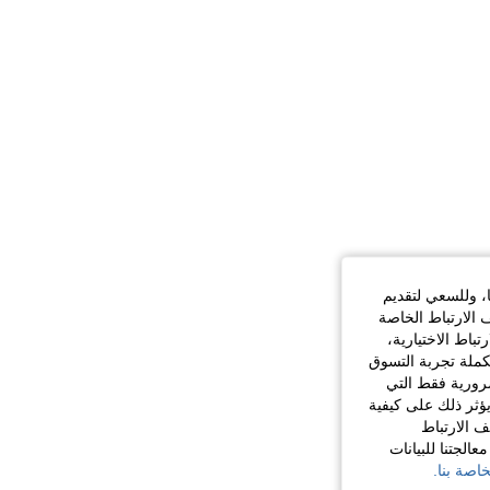
ا، وللسعي لتقديم
 الارتباط الخاصة
اط الاختيارية،
كملة تجربة التسوق
الضرورية فقط التي
ؤثر ذلك على كيفية
ف الارتباط
الجتنا للبيانات
اصة بنا.