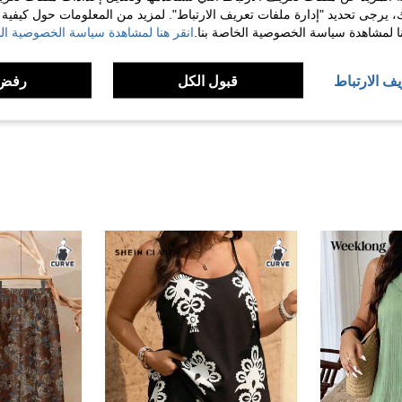
ك، يرجى تحديد "إدارة ملفات تعريف الارتباط". لمزيد من المعلومات حول كيفية مع
نا لمشاهدة سياسة الخصوصية الخاصة بنا.
انقر هنا لمشاهدة سياسة الخصوصية الخ
مفيد (3)
يف الارتباط
قبول الكل
رفض 
لمراجعات