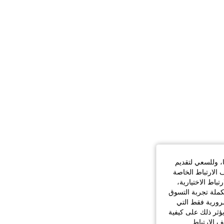
ا، وللسعي لتقديم
 الارتباط الخاصة
اط الاختيارية،
كملة تجربة التسوق
الضرورية فقط التي
ؤثر ذلك على كيفية
ف الارتباط