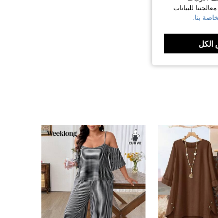
الجتنا للبيانات
اصة بنا.
الكل