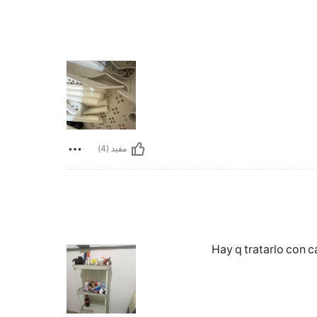
مفيد (4)
Hay q tratarlo con c