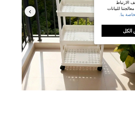
ف الارتباط
الجتنا للبيانات
اصة بنا.
الكل