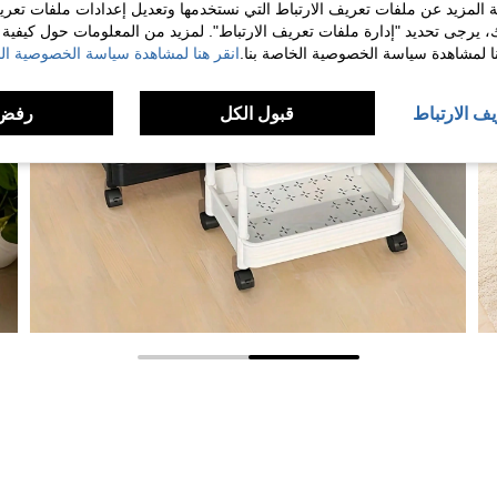
 المزيد عن ملفات تعريف الارتباط التي نستخدمها وتعديل إعدادات ملفات تعري
ك، يرجى تحديد "إدارة ملفات تعريف الارتباط". لمزيد من المعلومات حول كيفية مع
نا لمشاهدة سياسة الخصوصية الخاصة بنا.
انقر هنا لمشاهدة سياسة الخصوصية الخ
يف الارتباط
قبول الكل
رفض 