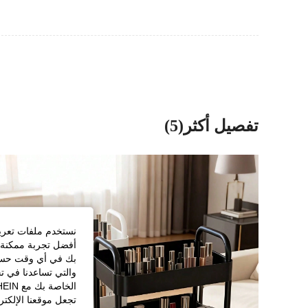
تفصيل أكثر(5)
نستخدم ملفات تعريف 
أفضل تجربة ممكنة ع
بك في أي وقت حسب ا
والتي تساعدنا في ت
تجعل موقعنا الإلكت