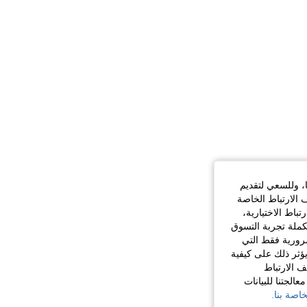
ا، وللسعي لتقديم
 الارتباط الخاصة
اط الاختيارية،
كملة تجربة التسوق
الضرورية فقط التي
ؤثر ذلك على كيفية
ف الارتباط
الجتنا للبيانات
اصة بنا.