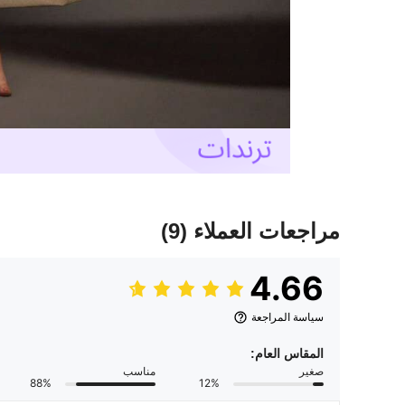
مراجعات العملاء
(9)
4.66
سياسة المراجعة
المقاس العام:
صغير
مناسب
88%
12%