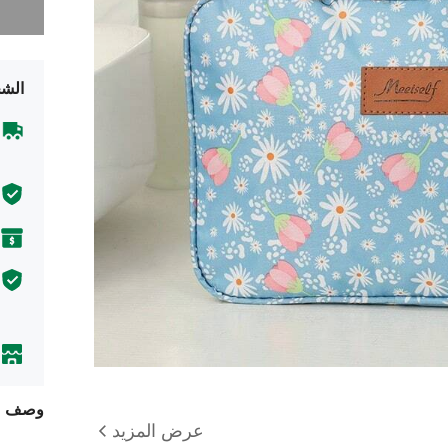
الشح
وصف
عرض المزيد