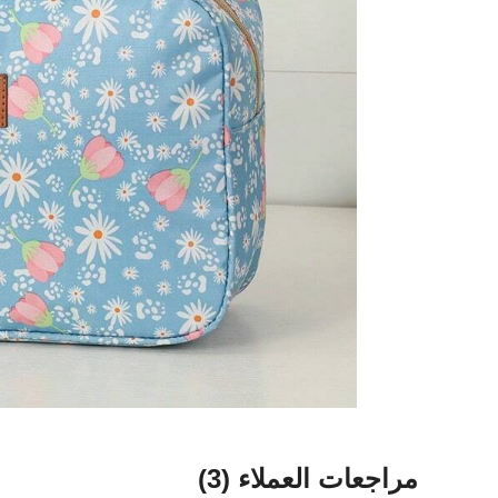
مراجعات العملاء
(3)