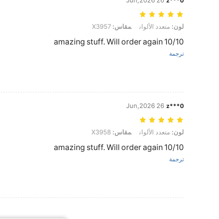
26 Jun,2026
z***0
لون: متعدد الألوان, مقاس: X3957
لون:
متعدد الألوان
مقاس:
X3957
10/10 amazing stuff. Will order again
ترجمة
26 Jun,2026
z***0
لون: متعدد الألوان, مقاس: X3958
لون:
متعدد الألوان
مقاس:
X3958
10/10 amazing stuff. Will order again
ترجمة