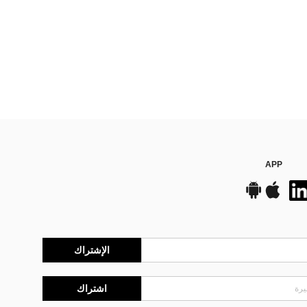
APP
الإشتراك
اشتراك