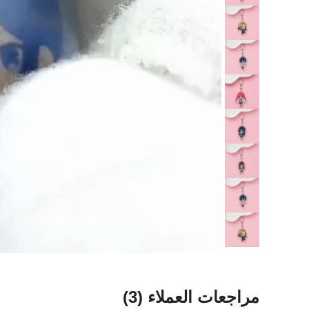
مراجعات العملاء
(3)