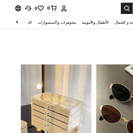
0
0
ة و الجمال
الأطفال والأمومة
مجوهرات واكسسوارات
الحقائب والأمتعة