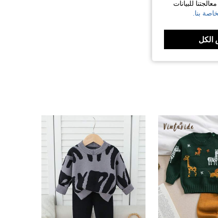
الجتنا للبيانات
اصة بنا.
الكل