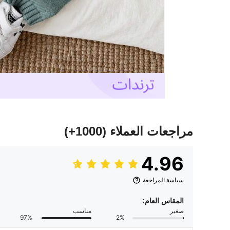
مراجعات العملاء
(1000+)
4.96
سياسة المراجعة
المقاس العام:
صغير
مناسب
97%
2%