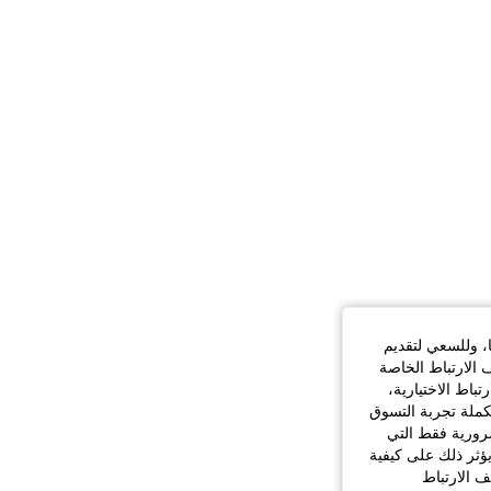
ا، وللسعي لتقديم
 الارتباط الخاصة
اط الاختيارية،
كملة تجربة التسوق
الضرورية فقط التي
ؤثر ذلك على كيفية
ف الارتباط