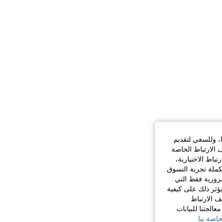
ا، وللسعي لتقديم
 الارتباط الخاصة
اط الاختيارية،
كملة تجربة التسوق
الضرورية فقط التي
ؤثر ذلك على كيفية
ف الارتباط
الجتنا للبيانات
اصة بنا.