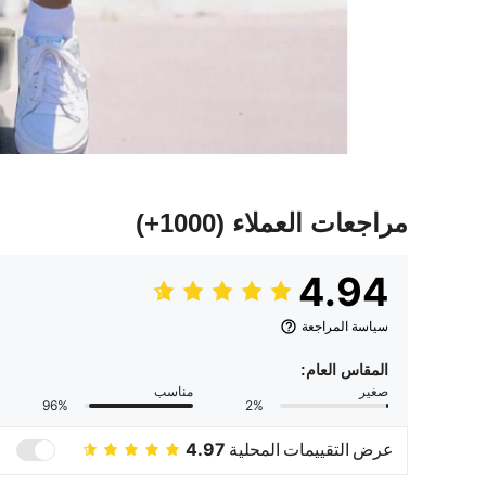
مراجعات العملاء
(1000+)
4.94
سياسة المراجعة
المقاس العام:
صغير
مناسب
96%
2%
عرض التقييمات المحلية
4.97