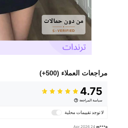
مراجعات العملاء
(500+)
4.75
سياسة المراجعة
لا توجد تقييمات محلية
24 Apr,2026
m***o