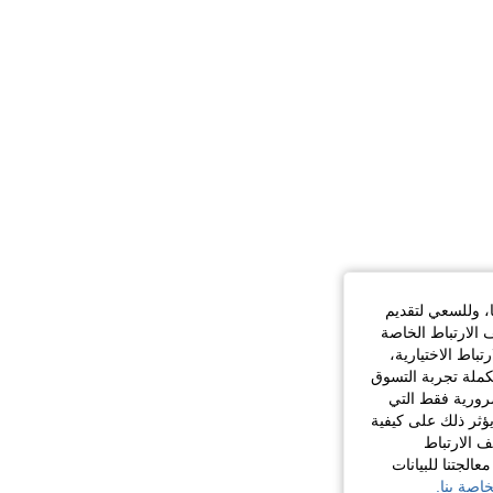
ا، وللسعي لتقديم
 الارتباط الخاصة
اط الاختيارية،
كملة تجربة التسوق
الضرورية فقط التي
ؤثر ذلك على كيفية
ف الارتباط
الجتنا للبيانات
اصة بنا.