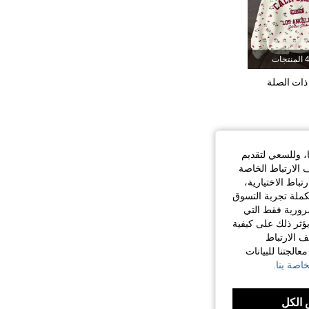
تجات
ذات الصلة
ا، وللسعي لتقديم
 الارتباط الخاصة
اط الاختيارية،
كملة تجربة التسوق
الضرورية فقط التي
ؤثر ذلك على كيفية
ف الارتباط
الجتنا للبيانات
اصة بنا.
الكل