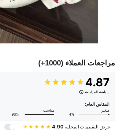
مراجعات العملاء
(1000+)
4.87
سياسة المراجعة
المقاس العام:
صغير
مناسب
96%
4%
عرض التقييمات المحلية
4.90