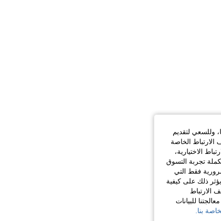
ا، وللسعي لتقديم
 الارتباط الخاصة
اط الاختيارية،
كملة تجربة التسوق
الضرورية فقط التي
ؤثر ذلك على كيفية
ف الارتباط
الجتنا للبيانات
اصة بنا.