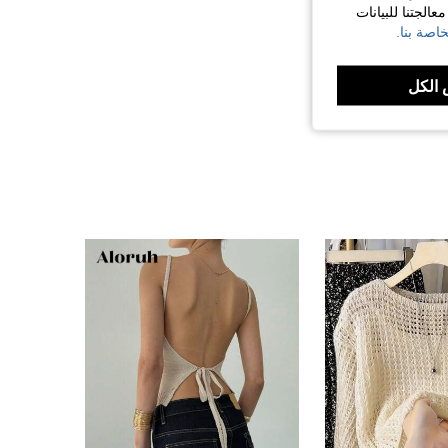
الجتنا للبيانات
اصة بنا.
الكل