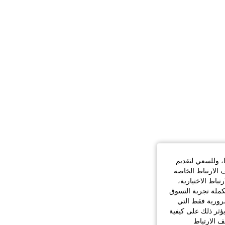
ا، وللسعي لتقديم
 الارتباط الخاصة
اط الاختيارية،
كملة تجربة التسوق
الضرورية فقط التي
ؤثر ذلك على كيفية
ف الارتباط