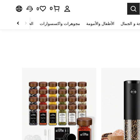
0
0
ة و الجمال
الأطفال والأمومة
مجوهرات واكسسوارات
الحقائب والأمتعة