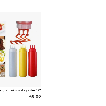
6.00