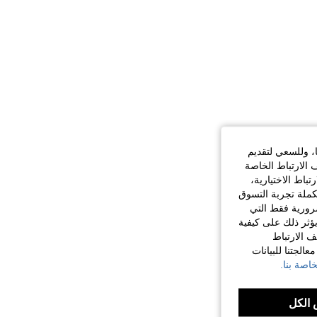
ا، وللسعي لتقديم
 الارتباط الخاصة
اط الاختيارية،
كملة تجربة التسوق
الضرورية فقط التي
ؤثر ذلك على كيفية
ف الارتباط
الجتنا للبيانات
اصة بنا.
الكل