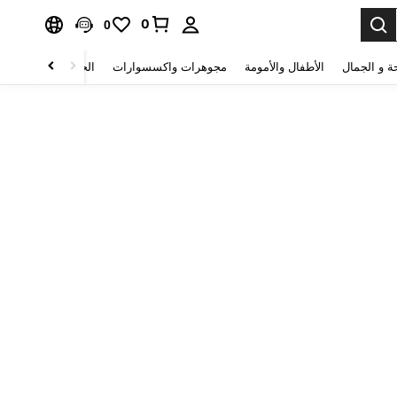
0
0
ة و الجمال
الأطفال والأمومة
مجوهرات واكسسوارات
الحقائب والأمتعة