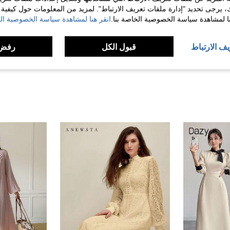
ك، يرجى تحديد "إدارة ملفات تعريف الارتباط". لمزيد من المعلومات حول كيفية مع
مفيد (0)
نا لمشاهدة سياسة الخصوصية الخاصة بنا.
انقر هنا لمشاهدة سياسة الخصوصية الخ
لمراجعات
يف الارتباط
قبول الكل
رفض 