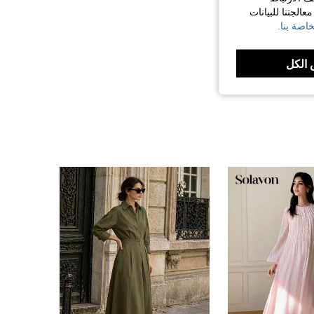
الجتنا للبيانات
اصة بنا.
الكل