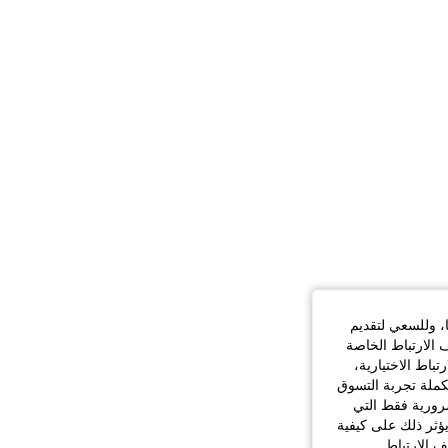
ا، وللسعي لتقديم
 الارتباط الخاصة
اط الاختيارية،
كملة تجربة التسوق
الضرورية فقط التي
ؤثر ذلك على كيفية
ف الارتباط