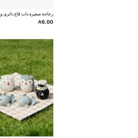
6.00