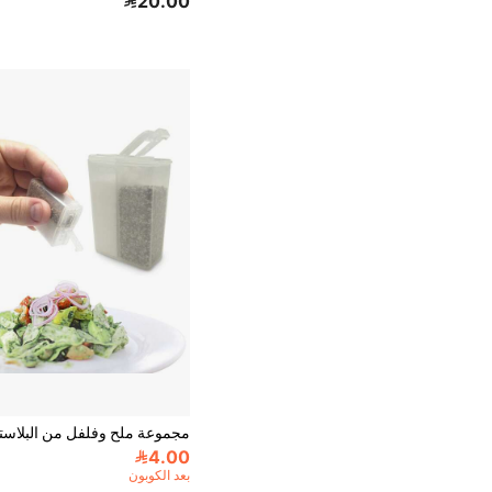
20.00
4.00
بعد الكوبون