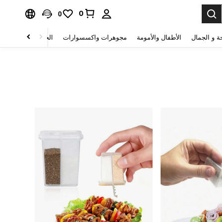
0
0
ة و الجمال
الأطفال والأمومة
مجوهرات واكسسوارات
الحقائب والأمتعة