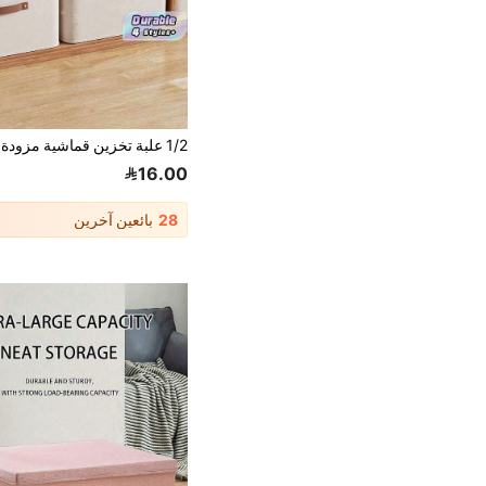
16.00
28
بائعين آخرين