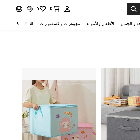
0
0
ة و الجمال
الأطفال والأمومة
مجوهرات واكسسوارات
الحقائب والأمتعة