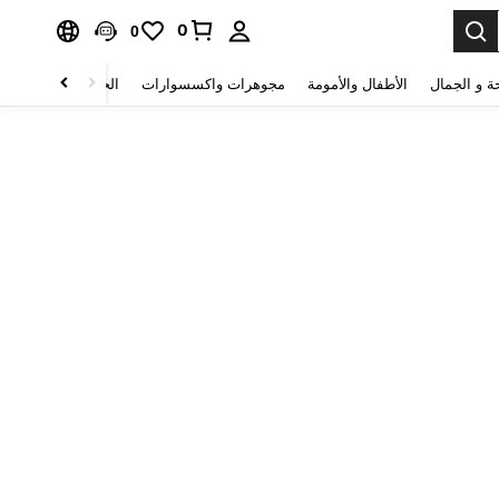
0
0
ة و الجمال
الأطفال والأمومة
مجوهرات واكسسوارات
الحقائب والأمتعة