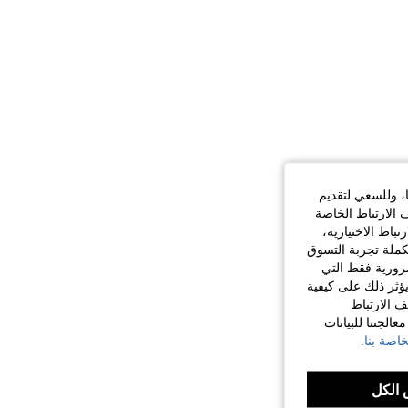
ا، وللسعي لتقديم
 الارتباط الخاصة
اط الاختيارية،
كملة تجربة التسوق
الضرورية فقط التي
ؤثر ذلك على كيفية
ف الارتباط
الجتنا للبيانات
اصة بنا.
الكل